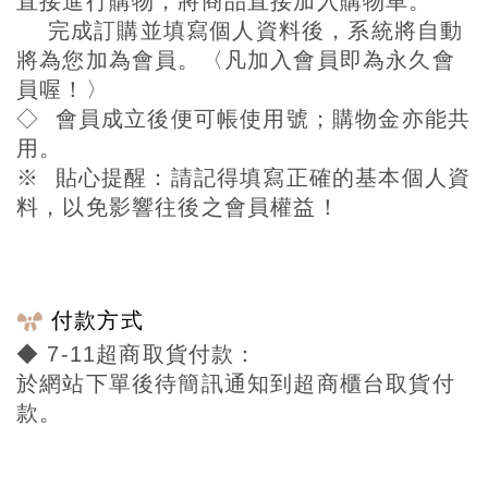
直接進行購物，將商品直接加入購物車。
完成訂購並填寫個人資料後，系統將自動
將為您加為會員。〈凡加入會員即為永久會
員喔！〉
◇ 會員成立後便可帳使用號；購物金亦能共
用。
※ 貼心提醒：請記得填寫正確的基本個人資
料，以免影響往後之會員權益！
付款方式
◆ 7-11超商取貨付款：
於網站下單後待簡訊通知到超商櫃台取貨付
款。