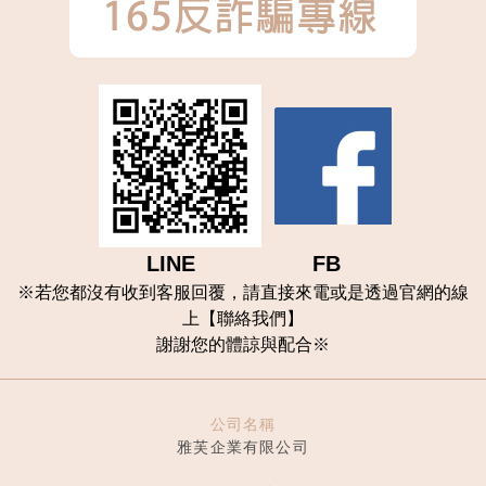
LINE FB
※
若您都沒有收到客服回覆，請直接來電或是透過官網的線
上【聯
絡我們
】
謝謝您的體諒與配合
※
公司名稱
雅芙企業有限公司