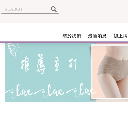
關於我們
最新消息
線上購