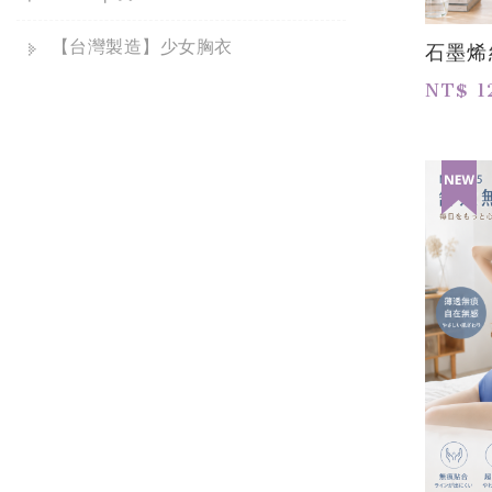
【台灣製造】少女胸衣
石墨烯
NT$ 1