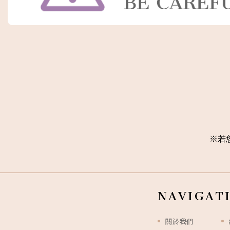
※
若
NAVIGAT
關於我們