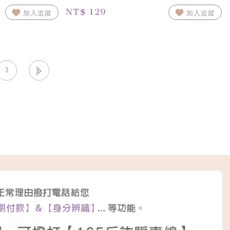
NT$ 129
加入追蹤
加入追蹤
3