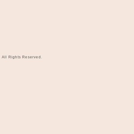
l Rights Reserved.