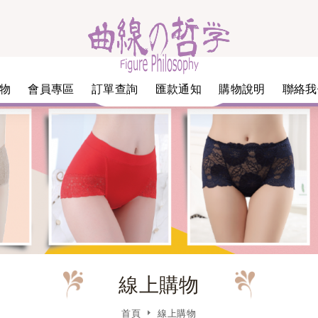
物
會員專區
訂單查詢
匯款通知
購物說明
聯絡我
線上購物
首頁
線上購物