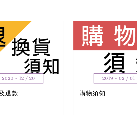
2020 - 12 / 20
2019 - 02 / 01
及退款
購物須知