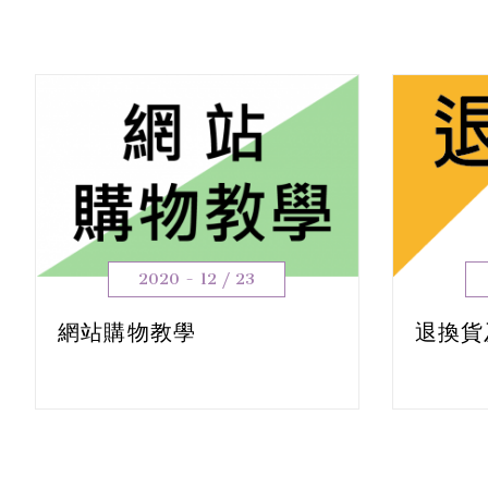
2020 - 12 / 23
網站購物教學
退換貨