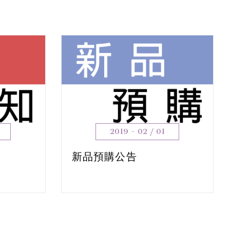
2019 - 02 / 01
新品預購公告