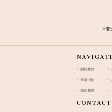
※
若
NAVIGAT
關於我們
最新消息
聯絡我們
CONTACT