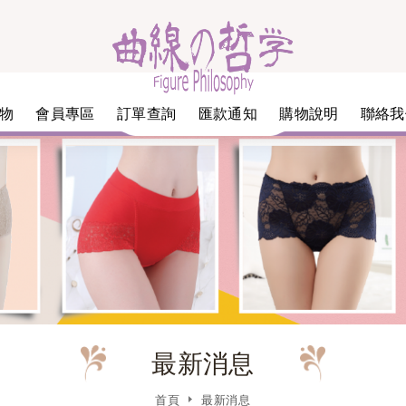
物
會員專區
訂單查詢
匯款通知
購物說明
聯絡我
最新消息
首頁
最新消息