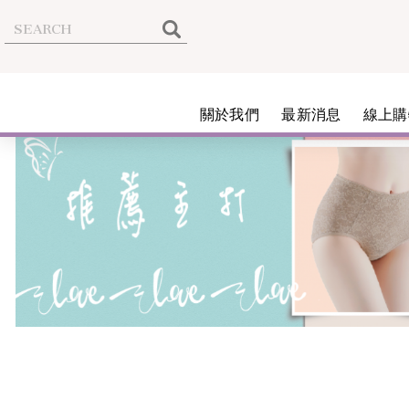
關於我們
最新消息
線上購