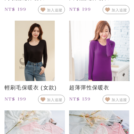
NT$ 199
NT$ 199
加入追蹤
加入追蹤
輕刷毛保暖衣 (女款)
超薄彈性保暖衣
NT$ 199
NT$ 159
加入追蹤
加入追蹤