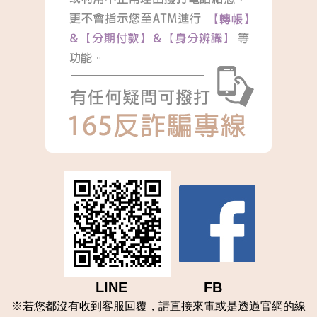
LINE FB
※
若您都沒有收到客服回覆，請直接來電或是透過官網的線