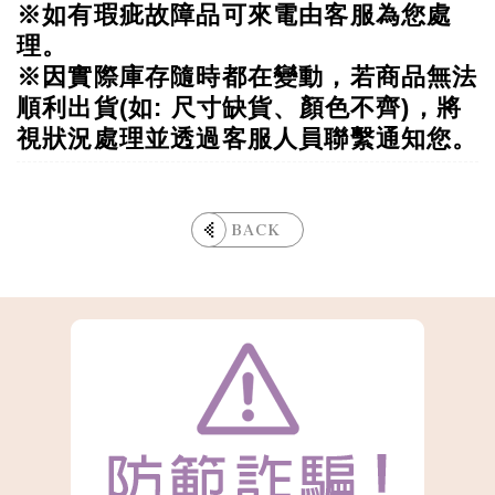
※如有瑕疵故障品可來電由客服為您處
理
。
※
因實際庫存隨時都在變動，若商品無法
順利出貨(如: 尺寸缺貨、顏色不齊)，將
視狀況處理並透過客服人員聯繫通知您。
BACK