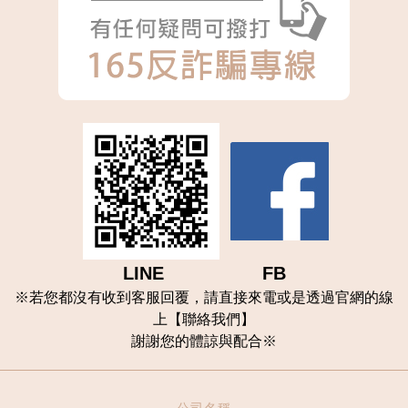
LINE FB
※
若您都沒有收到客服回覆，請直接來電或是透過官網的線
上【聯
絡我們
】
謝謝您的體諒與配合
※
公司名稱