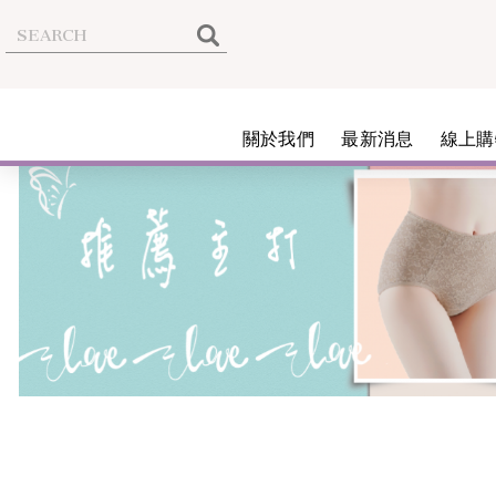
關於我們
最新消息
線上購