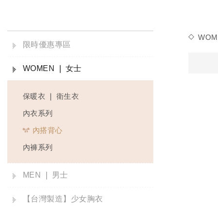
WOM
限時優惠專區
WOMEN ❘ 女士
保暖衣 ❘ 衛生衣
內衣系列
內搭背心
內褲系列
MEN ❘ 男士
【台灣製造】少女胸衣