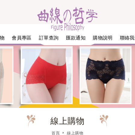
物
會員專區
訂單查詢
匯款通知
購物說明
聯絡我
線上購物
首頁
線上購物