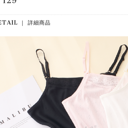
129
ETAIL ｜
詳細商品