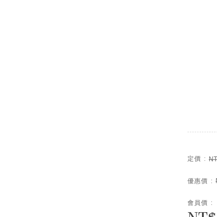
定價 :
N
優惠價 :
會員價 :