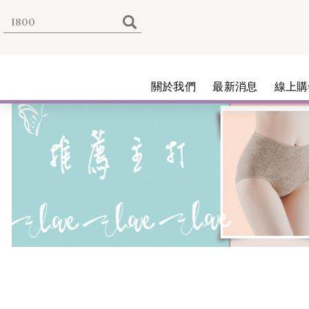
關於我們
最新消息
線上購