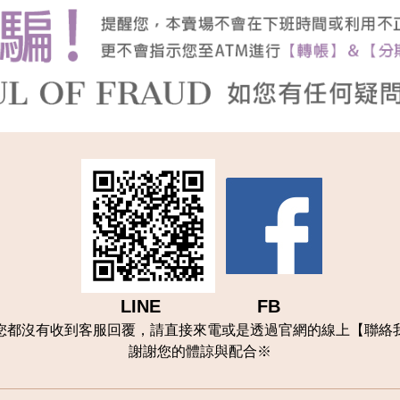
LINE FB
您都沒有收到客服回覆，請直接來電或是透過官網的線上【聯
絡
謝謝您的體諒與配合
※