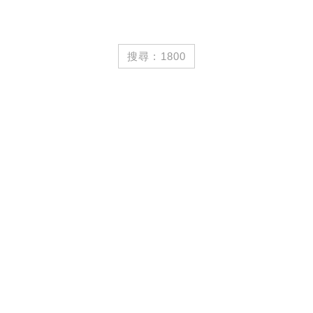
搜尋 : 1800