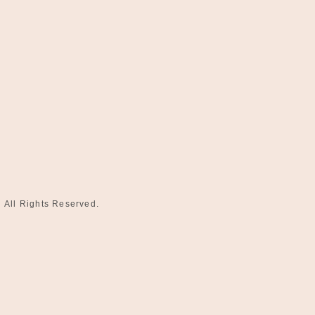
l Rights Reserved.