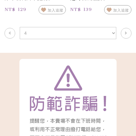
NT$ 129
NT$ 139
加入追蹤
加入追蹤