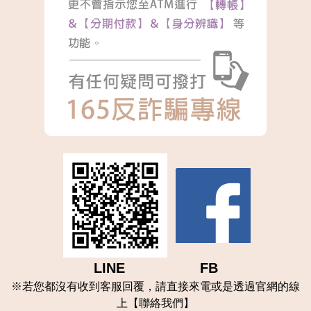
LINE FB
※
若您都沒有收到客服回覆，請直接來電或是透過官網的線
上【聯
絡我們
】